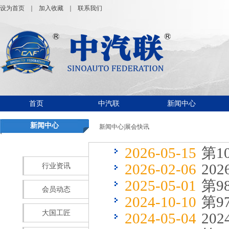
设为首页
｜
加入收藏
｜
联系我们
首页
中汽联
新闻中心
新闻中心
新闻中心|展会快讯
2026-05-15
第1
2026-02-06
20
行业资讯
2025-05-01
第
会员动态
2024-10-10
第
大国工匠
2024-05-04
20